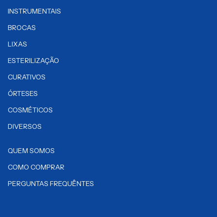
INSTRUMENTAIS
BROCAS
LIXAS
ESTERILIZAÇÃO
CURATIVOS
ÓRTESES
COSMÉTICOS
DIVERSOS
QUEM SOMOS
COMO COMPRAR
PERGUNTAS FREQUÊNTES