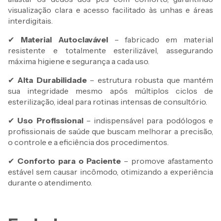
visualização clara e acesso facilitado às unhas e áreas
interdigitais.
✔
Material Autoclavável
– fabricado em material
resistente e totalmente esterilizável, assegurando
máxima higiene e segurança a cada uso.
✔
Alta Durabilidade
– estrutura robusta que mantém
sua integridade mesmo após múltiplos ciclos de
esterilização, ideal para rotinas intensas de consultório.
✔
Uso Profissional
– indispensável para podólogos e
profissionais de saúde que buscam melhorar a precisão,
o controle e a eficiência dos procedimentos.
✔
Conforto para o Paciente
– promove afastamento
estável sem causar incômodo, otimizando a experiência
durante o atendimento.