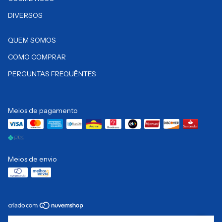
DIVERSOS
QUEM SOMOS
COMO COMPRAR
PERGUNTAS FREQUÊNTES
Meios de pagamento
Meios de envio
Copyright Pró Essence Cosméticos LTDA - 08728525000150 - 2026. Todos