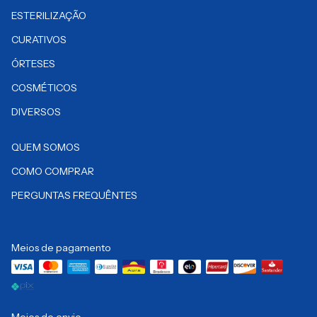
ESTERILIZAÇÃO
CURATIVOS
ÓRTESES
COSMÉTICOS
DIVERSOS
QUEM SOMOS
COMO COMPRAR
PERGUNTAS FREQUÊNTES
Meios de pagamento