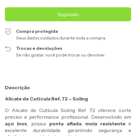
Compra protegida
Seus dados cuidados durante toda a compra.
Trocas e devoluções
Se não gostar, você pode trocar ou devolver.
Descrição
Alicate de Cutícula Ref. 72 – Soling
O Alicate de Cutícula Soling Ref. 72 oferece corte
preciso e performance profissional. Desenvolvido em
aço inox
, possui
ponta afiada
,
mola resistente
e
excelente durabilidade, garantindo segurança e