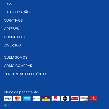
LIXAS
ESTERILIZAÇÃO
CURATIVOS
ÓRTESES
COSMÉTICOS
DIVERSOS
QUEM SOMOS
COMO COMPRAR
PERGUNTAS FREQUÊNTES
Meios de pagamento